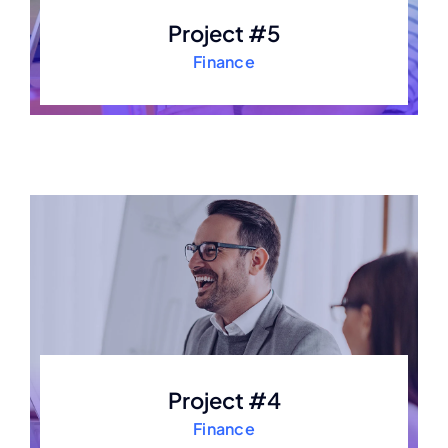
Project #5
Finance
Project #4
Finance