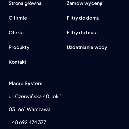
Strona główna
Zamów wycenę
O firmie
Filtry do domu
Oferta
Filtry do biura
Produkty
Uzdatnianie wody
Kontakt
Macro System
ul. Czerwińska 40, lok.1
03-661 Warszawa
+48 692 474 377