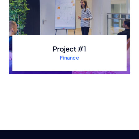
Project #1
Finance